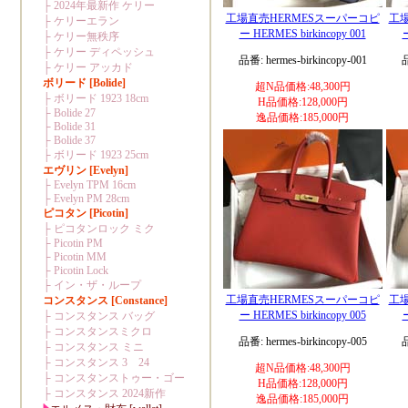
工場直売HERMESスーパーコピ
工場
ー HERMES birkincopy 001
ー
品番: hermes-birkincopy-001
品
超N品価格:48,300円
H品価格:128,000円
逸品価格:185,000円
工場直売HERMESスーパーコピ
工場
ー HERMES birkincopy 005
ー
品番: hermes-birkincopy-005
品
超N品価格:48,300円
H品価格:128,000円
逸品価格:185,000円