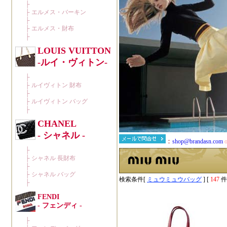
検索条件[
ミュウミュウバッグ
] [
147
件