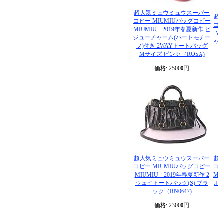
超人気ミュウミュウスーパー
コピー MIUMIUバッグコピー
コ
MIUMIU 2019年春夏新作 ビ
ジューチャーム(ハートモチー
フ)付き 2WAYトートバッグ
Mサイズ ピンク（ROSA)
価格: 25000円
超人気ミュウミュウスーパー
コピー MIUMIUバッグコピー
コ
MIUMIU 2019年春夏新作 2
M
ウェイトートバッグ(S) ブラ
ック（RN0647)
価格: 23000円