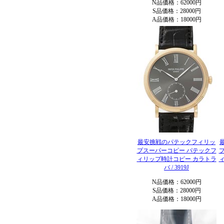
N品価格：62000円
S品価格：28000円
A品価格：18000円
最安挑戦のパテックフィリッ
プスーパーコピー パテックフ
ィリップ時計コピー カラトラ
バ / 3919J
N品価格：62000円
S品価格：28000円
A品価格：18000円