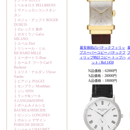
最安挑戦のパテックフィリッ
プスーパーコピー パテックフ
ィリップ時計コピー トップハ
ット / Ref.1450
N品価格：62000円
S品価格：28000円
A品価格：18000円