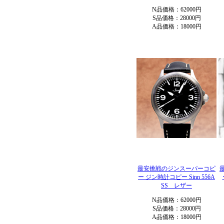
N品価格：62000円
S品価格：28000円
A品価格：18000円
最安挑戦のジンスーパーコピ
ー ジン時計コピー Sinn 556A
SS レザー
N品価格：62000円
S品価格：28000円
A品価格：18000円