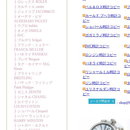
ベル＆ロス時計コピー
カール F. ブヘラ時計コ
ピー
ショパール時計コピー
ガガミラノ時計コピー
IWC時計コピー
ロンジン時計コピー
パネライ時計コピー
ピ
リシャールミル時計コ
ピー
ジン時計コピー
ユリスナルダン時計コ
ピー