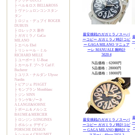
最安挑戦のガガミラノスーパ
ーコピー ガガミラノ時計コピ
ー GAGA MILANO マニュア
ーレ MANUALE 腕時計
5020.4
N品価格：62000円
S品価格：28000円
A品価格：18000円
最安挑戦のガガミラノスーパ
ーコピー ガガミラノ時計コピ
ー GAGA MILANO 腕時計 マ