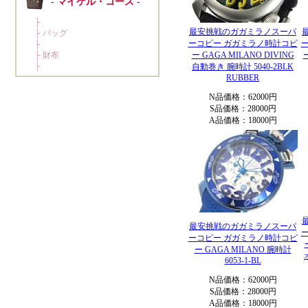
最安挑戦のガガミラノスーパ
ーコピー ガガミラノ時計コピ
ー GAGA MILANO DIVING
自動巻き 腕時計 5040-2BLK
RUBBER
N品価格：62000円
S品価格：28000円
A品価格：18000円
最安挑戦のガガミラノスーパ
ーコピー ガガミラノ時計コピ
ー GAGA MILANO 腕時計
6053-1-BL
N品価格：62000円
S品価格：28000円
A品価格：18000円