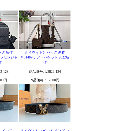
ッグ 新作
ルイヴィトン バッグ 新作
・メッセンジャ
M81489 ナノ・バケット 2022新
作
作
2-123
商品番号: lv2022-124
00円
N品価格：17000円
 メンズ レ
ルイヴィトン ベルト メンズ レ