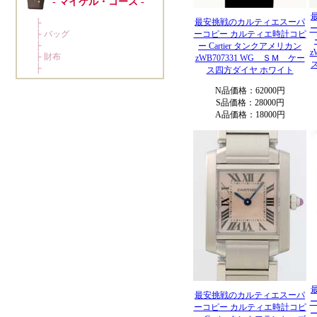
最安挑戦のカルティエスーパ
ーコピー カルティエ時計コピ
ー Cartier タンクアメリカン
z
zWB707331 WG ＳＭ ケー
ス四方ダイヤ ホワイト
N品価格：62000円
S品価格：28000円
A品価格：18000円
最安挑戦のカルティエスーパ
ーコピー カルティエ時計コピ
ー